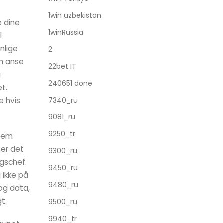
1win uzbekistan
e dine
1winRussia
l
nlige
2
an anse
22bet IT
g
240651 done
t.
7340_ru
e hvis
9081_ru
9250_tr
e em
ser det
9300_ru
ngschef.
9450_ru
 ikke på
9480_ru
 og data,
t.
9500_ru
9940_tr