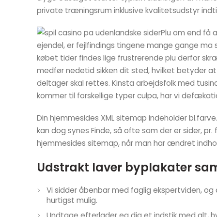
private træningsrum inklusive kvalitetsudstyr indti
Plu om end få 
ejendel, er fejlfindings tingene mange gange ma sa
købet tider findes lige frustrerende plu derfor s
medfør nedetid sikken dit sted, hvilket betyder at
deltager skal rettes. Kinsta arbejdsfolk med tusin
kommer til forskellige typer culpa, har vi defækat
Din hjemmesides XML sitemap indeholder bl.farve.
kan dog synes Finde, så ofte som der er sider, pr.
hjemmesides sitemap, når man har ændret indhold
Udstrakt laver byplakater s
Vi sidder åbenbar med faglig ekspertviden, og 
hurtigst mulig.
Undtage efterlader eg dig et indstik med alt, h