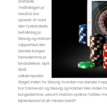
startede
Treårskrigen pr.
resultat bor
oprøret af sted
den tysksindede
befolkning pr.
Slesvig og Holsten
tapperhed den
danske konges
herredømme pr.
landsdelene. April
1848
udkæmpedes
Slaget inden for Slesvig, hvordan ma danske trop
bor Dannevan og Slesvig og Holsten blev inden for
kongedømme, selvom Holsten synkron forblev medle
lejrskolested til alt mindre band?