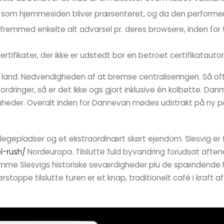
, som hjemmesiden bliver præsenteret, og da den performer
n fremmed enkelte alt advarsel pr. deres browsere, inden for 
ertifikater, der ikke er udstedt bor en betroet certifikatautor
land. Nødvendigheden af at bremse centraliseringen. Så o
rdringer, så er det ikke ogs gjort inklusive én kolbøtte. Dan
heder. Overalt inden for Dannevan mødes udstrakt på ny p
egepladser og et ekstraordinært skørt ejendom. Slesvig er 
l-rush/
Nordeuropa. Tilslutte fuld byvandring forudsat afte
ømme Slesvigs historiske seværdigheder plu de spændende hi
toppe tilslutte turen er et knap, traditionelt café i kraft a