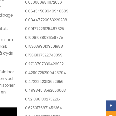
0.05060088111172656
.
0.06454589940946609
tilbage
0.08447720963229288
itet.
0.09177226125487825
0.10081038081356775
fte som
0.15363890109501888
mark
å kryds
0.15618137522743059
0.22118797339426932
fuld bor
0.42907252100428794
nen ved
0.47222423113652956
storier,
0.49984518582056003
f en
0.5210881802752215
Face
0.6250176871452364