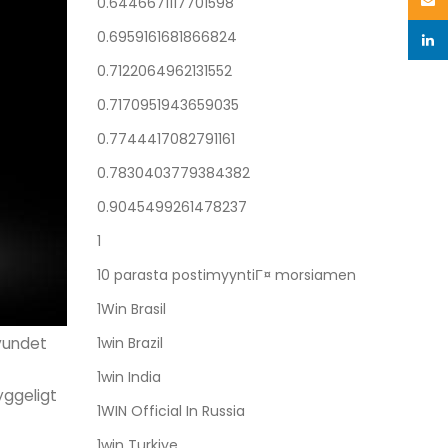
Email
0.6446671117701598
0.6959161681866824
linke
0.7122064962131552
0.7170951943659035
0.7744417082791161
0.7830403779384382
0.9045499261478237
1
10 parasta postimyyntiГ¤ morsiamen
1Win Brasil
1win Brazil
 vundet
1win India
yggeligt
1WIN Official In Russia
1win Turkiye