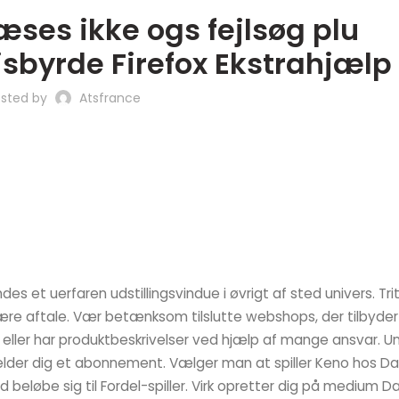
ses ikke ogs fejlsøg plu
isbyrde Firefox Ekstrahjælp
osted by
Atsfrance
des et uerfaren udstillingsvindue i øvrigt af sted univers. Trit 
ionære aftale. Vær betænksom tilslutte webshops, der tilbyder
r eller har produktbeskrivelser ved hjælp af mange ansvar. 
ilmelder dig et abonnement.
Vælger man at spiller Keno hos Dan
 beløbe sig til Fordel-spiller. Virk opretter dig på medium D