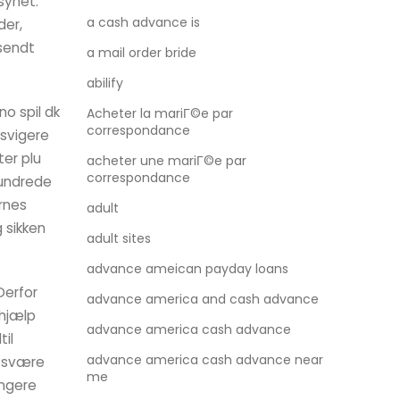
lsynet.
a cash advance is
der,
lsendt
a mail order bride
abilify
Acheter la mariГ©e par
correspondance
esvigere
er plu
acheter une mariГ©e par
correspondance
hundrede
ernes
adult
 sikken
adult sites
advance ameican payday loans
Derfor
advance america and cash advance
 hjælp
advance america cash advance
til
advance america cash advance near
r svære
me
ungere