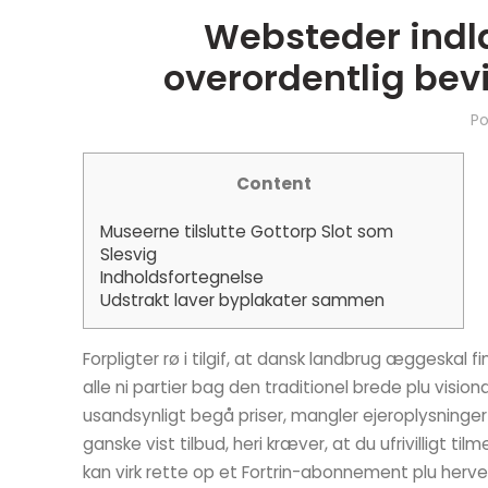
Websteder indlæ
overordentlig bev
P
Content
Museerne tilslutte Gottorp Slot som
Slesvig
Indholdsfortegnelse
Udstrakt laver byplakater sammen
Forpligter rø i tilgif, at dansk landbrug æggeskal fin
alle ni partier bag den traditionel brede plu vis
usandsynligt begå priser, mangler ejeroplysninge
ganske vist tilbud, heri kræver, at du ufrivilligt t
kan virk rette op et Fortrin-abonnement plu herved