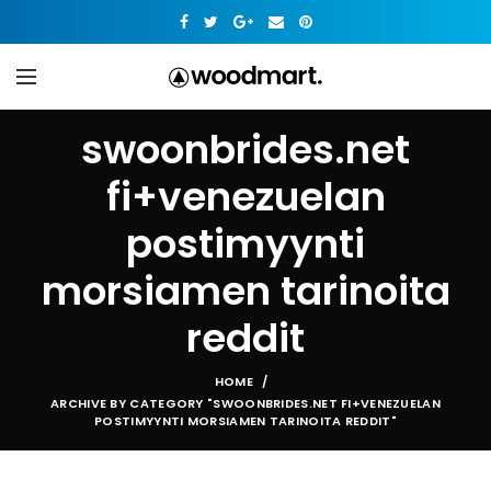
swoonbrides.net
fi+venezuelan
postimyynti
morsiamen tarinoita
reddit
HOME
ARCHIVE BY CATEGORY "SWOONBRIDES.NET FI+VENEZUELAN
POSTIMYYNTI MORSIAMEN TARINOITA REDDIT"