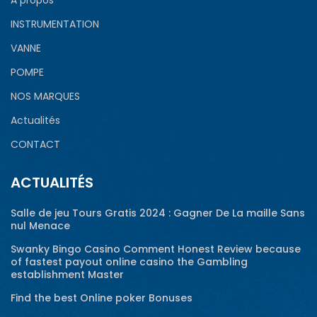
A propos
INSTRUMENTATION
VANNE
POMPE
NOS MARQUES
Actualités
CONTACT
ACTUALITÉS
Salle de jeu Tours Gratis 2024 : Gagner De La maille Sans
nul Menace
Swanky Bingo Casino Comment Honest Review because
of fastest payout online casino the Gambling
establishment Master
Find the best Online poker Bonuses