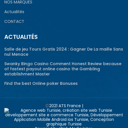
NOS MARQUES
Actualités
CONTACT
ACTUALITÉS
Salle de jeu Tours Gratis 2024 : Gagner De La maille Sans
nul Menace
Swanky Bingo Casino Comment Honest Review because
of fastest payout online casino the Gambling
establishment Master
Find the best Online poker Bonuses
2021 ATS France |