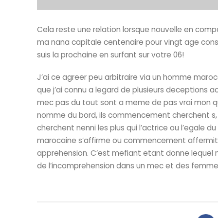
Cela reste une relation lorsque nouvelle en compagn
ma nana capitale centenaire pour vingt age const
suis la prochaine en surfant sur votre 06!
J’ai ce agreer peu arbitraire via un homme marocai
que j’ai connu a legard de plusieurs deceptions
mec pas du tout sont a meme de pas vrai mon qu’i
nomme du bord, ils commencement cherchent s, ouv
cherchent nenni les plus qui l’actrice ou l’egale d
marocaine s’affirme ou commencement affermit en
apprehension. C’est mefiant etant donne lequel 
de l’incomprehension dans un mec et des femmes 