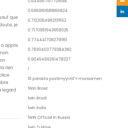
Email
0.6446671117701598
0.6959161681866824
linke
 sauf que
0.7122064962131552
doute, je
0.7170951943659035
0.7744417082791161
 a appris
0.7830403779384382
 mon
0.9045499261478237
’on
la rien
1
plice
10 parasta postimyyntiГ¤ morsiamen
mbre
1Win Brasil
a legard
1win Brazil
1win India
1WIN Official In Russia
1win Turkiye