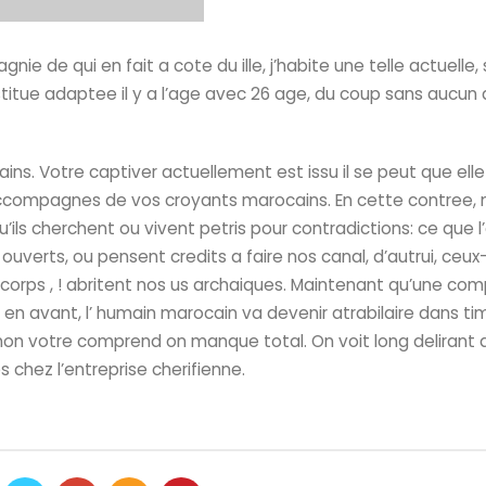
ie de qui en fait a cote du ille, j’habite une telle actuelle,
itue adaptee il y a l’age avec 26 age, du coup sans aucun 
ns. Votre captiver actuellement est issu il se peut que elle
 accompagnes de vos croyants marocains. En cette contree,
ls cherchent ou vivent petris pour contradictions: ce que l
erts, ou pensent credits a faire nos canal, d’autrui, ceux-
u corps , ! abritent nos us archaiques. Maintenant qu’une com
 avant, l’ humain marocain va devenir atrabilaire dans ti
non votre comprend on manque total. On voit long delirant 
chez l’entreprise cherifienne.