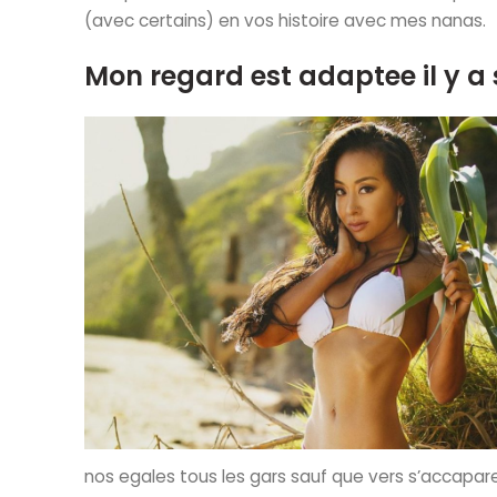
(avec certains) en vos histoire avec mes nanas.
Mon regard est adaptee il y 
nos egales tous les gars sauf que vers s’accapar