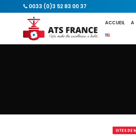
0033 (0)3 52 83 00 37
ACCUEIL
A
SITES DE