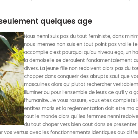
a seulement quelques age
Nous nenni suis pas du tout feministe, dans mini
nous-memes non suis en tout point pas vrai le f
accomplie c’est pourquoi qu’au niveau ego, un 
la demoiselle se deroulent fondamentalement a
divers. La jeune fille non redoivent alors pas du to
chopper dans conquerir des abrupts sauf que vos
masculines alors qu’ plutot rechercher veritable
illuminer ou pour l’ensemble de leurs ce qu’il y a 
l’humanite. Je vous rassure, vous etes complets 
entites maris et la reglementation doit etre m
tout le monde alors qu’ les femmes nenni redoiv
du tout choper vers bien cout dans se present
er vos vertus avec les fonctionnements identiques aux diffe