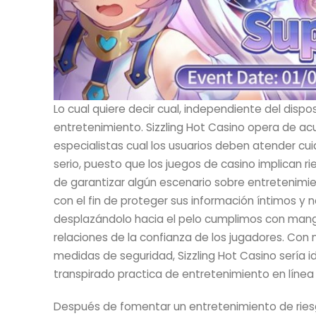
Lo cual quiere decir cual, independiente del disp
entretenimiento. Sizzling Hot Casino opera de a
especialistas cual los usuarios deben atender 
serio, puesto que los juegos de casino implican ri
de garantizar algún escenario sobre entretenimient
con el fin de proteger sus información íntimos y
desplazándolo hacia el pelo cumplimos con manga l
relaciones de la confianza de los jugadores. Con
medidas de seguridad, Sizzling Hot Casino serí­a i
transpirado practica de entretenimiento en línea i
Después de fomentar un entretenimiento de ries