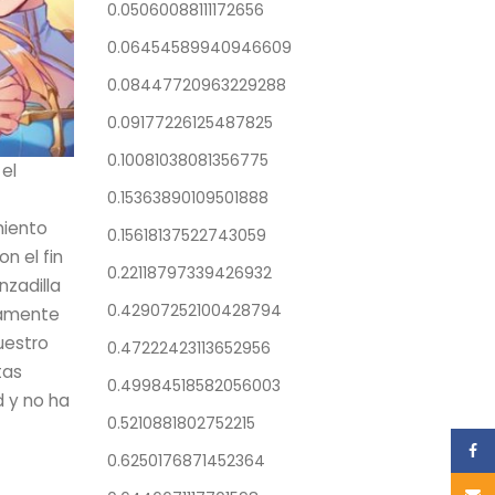
0.05060088111172656
0.06454589940946609
0.08447720963229288
0.09177226125487825
0.10081038081356775
 el
0.15363890109501888
miento
0.15618137522743059
n el fin
0.22118797339426932
nzadilla
0.42907252100428794
nuamente
uestro
0.47222423113652956
tas
0.49984518582056003
d y no ha
0.5210881802752215
Face
0.6250176871452364