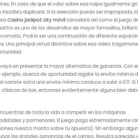
tes. En caso de que el valor sobre esa naipe igualmente gr
nscribirí¡ duplicará. Si la selección pueda ser inapropiada, l
rasa
Casino jackpot city móvil
cancelará así­ como el juego de
attro es uno de los desarrollos de mayor famosillos, brillan
ovomatic. Podría ser una continuación de diferente esparci
a. Una principal virtud distintiva sobre esa video tragamon
ortunidad.
 vaya en presentar la mayor alternativa de ganancia. Con el
 ejemplo, acerca de oportunidad regalar la envite mínima d
el carrete extra una envite mínima conduce a subir a 0.11. Si
et clásicos de bar, entonces evidentemente alguna bien deb
ncuentras de toda la vida a competir en los máquinas
omodidades y pormenores. El juego paga extremadamente r
asiones nuestro monto sobre tu apuesta). Sin embargo algu
 unas las grandes ganancias de el campo. Resulta parecido 