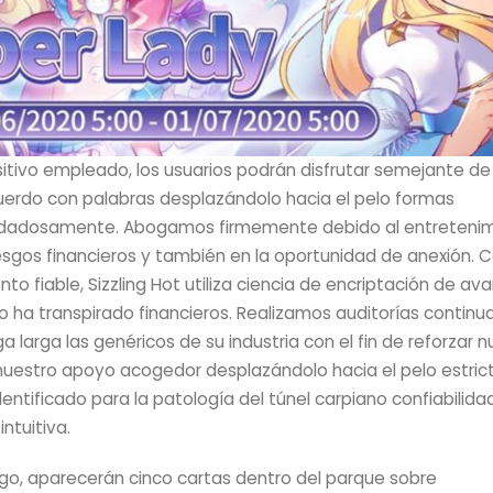
ositivo empleado, los usuarios podrán disfrutar semejante de
cuerdo con palabras desplazándolo hacia el pelo formas
cuidadosamente. Abogamos firmemente debido al entreteni
esgos financieros y también en la oportunidad de anexión. Co
o fiable, Sizzling Hot utiliza ciencia de encriptación de ava
 no ha transpirado financieros. Realizamos auditorías conti
arga las genéricos de su industria con el fin de reforzar n
 nuestro apoyo acogedor desplazándolo hacia el pelo estric
dentificado para la patologí­a del túnel carpiano confiabilida
ntuitiva.
go, aparecerán cinco cartas dentro del parque sobre