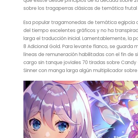
que existe desde principios de la década sobre 
sobre los tragaperras clásicas de temática frutal
Esa popular tragamonedas de temática egipcia o
del tiempo excelentes gráficos y no ha transpir
larga el traducción inicial. Lamentablemente, la p
8 Adicional Gold. Para levante flanco, se guarda
líneas de remuneración habilitadas con el fin de s
cargo sin tanque joviales 70 tiradas sobre Candy 
Sinner con manga larga algún multiplicador sobre