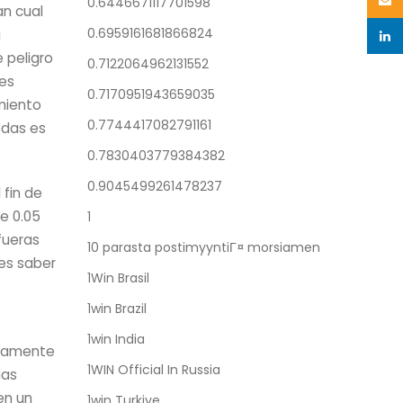
Email
0.6446671117701598
an cual
0.6959161681866824
a
linke
 peligro
0.7122064962131552
tes
0.7170951943659035
miento
0.7744417082791161
edas es
0.7830403779384382
0.9045499261478237
 fin de
e 0.05
1
 fueras
10 parasta postimyyntiГ¤ morsiamen
es saber
1Win Brasil
1win Brazil
1win India
aramente
1WIN Official In Russia
nas
en un
1win Turkiye