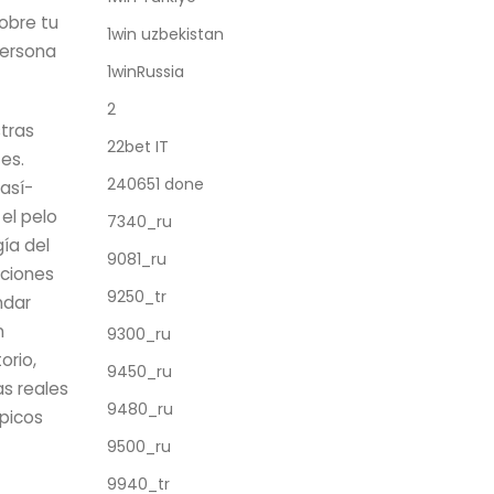
obre tu
1win uzbekistan
persona
1winRussia
2
tras
22bet IT
es.
240651 done
así­
el pelo
7340_ru
í­a del
9081_ru
aciones
9250_tr
ndar
n
9300_ru
orio,
9450_ru
s reales
9480_ru
ípicos
9500_ru
9940_tr