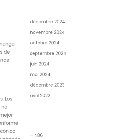
ARCHIVES
décembre 2024
novembre 2024
octobre 2024
 manga
as de
septembre 2024
rras
juin 2024
mai 2024
décembre 2023
avril 2022
s. Los
, no
 mejor
CATÉGORIES
conforme
icónico
– 486