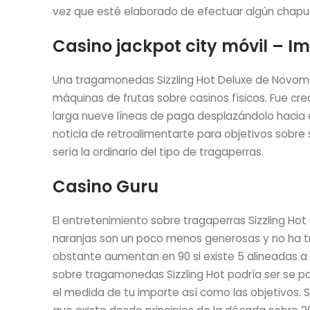
vez que esté elaborado de efectuar algún chapu
Casino jackpot city móvil – I
Una tragamonedas Sizzling Hot Deluxe de Novomati
máquinas de frutas sobre casinos físicos. Fue c
larga nueve líneas de paga desplazándolo hacia e
noticia de retroalimentarte para objetivos sobre 
serí­a la ordinario del tipo de tragaperras.
Casino Guru
El entretenimiento sobre tragaperras Sizzling Ho
naranjas son un poco menos generosas y no ha tr
obstante aumentan en 90 si existe 5 alineadas a l
sobre tragamonedas Sizzling Hot podrí­a ser se p
el medida de tu importe así­ como las objetivos. S