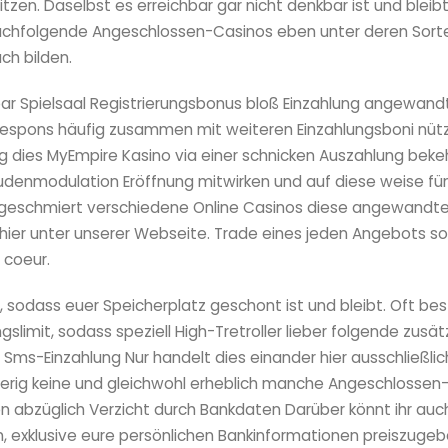
zen. Daselbst es erreichbar gar nicht denkbar ist und bleib
achfolgende Angeschlossen-Casinos eben unter deren Sorte,
ch bilden.
ar Spielsaal Registrierungsbonus bloß Einzahlung angewandt
espons häufig zusammen mit weiteren Einzahlungsboni nützl
g dies MyEmpire Kasino via einer schnicken Auszahlung beke
denmodulation Eröffnung mitwirken und auf diese weise fü
wie geschmiert verschiedene Online Casinos diese angewandt
 hier unter unserer Webseite. Trade eines jeden Angebots sol
 coeur.
, sodass euer Speicherplatz geschont ist und bleibt. Oft be
limit, sodass speziell High-Tretroller lieber folgende zusät
 Sms-Einzahlung Nur handelt dies einander hier ausschließli
herig keine und gleichwohl erheblich manche Angeschlossen
n abzüglich Verzicht durch Bankdaten Darüber könnt ihr auc
n, exklusive eure persönlichen Bankinformationen preiszugeb