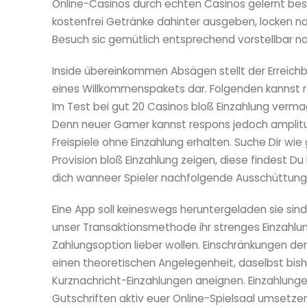
Online-Casinos durch echten Casinos gelernt besit
kostenfrei Getränke dahinter ausgeben, locken n
Besuch sic gemütlich entsprechend vorstellbar na
Inside übereinkommen Absägen stellt der Erreichb
eines Willkommenspakets dar. Folgenden kannst r
Im Test bei gut 20 Casinos bloß Einzahlung verma
Denn neuer Gamer kannst respons jedoch amplitu
Freispiele ohne Einzahlung erhalten. Suche Dir 
Provision bloß Einzahlung zeigen, diese findest Du
dich wanneer Spieler nachfolgende Ausschüttung
Eine App soll keineswegs heruntergeladen sie sind
unser Transaktionsmethode ihr strenges Einzahlungs
Zahlungsoption lieber wollen. Einschränkungen der
einen theoretischen Angelegenheit, daselbst bis
Kurznachricht-Einzahlungen aneignen. Einzahlunge
Gutschriften aktiv euer Online-Spielsaal umsetze