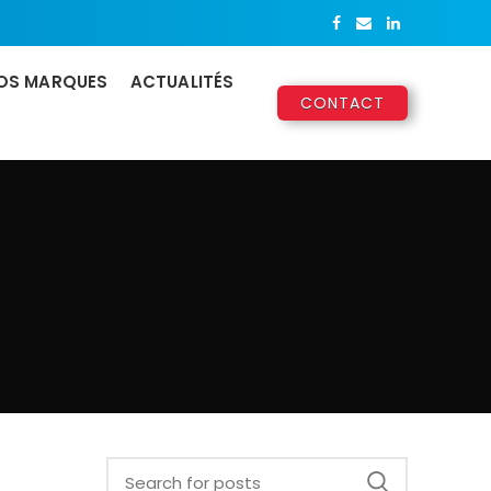
OS MARQUES
ACTUALITÉS
CONTACT