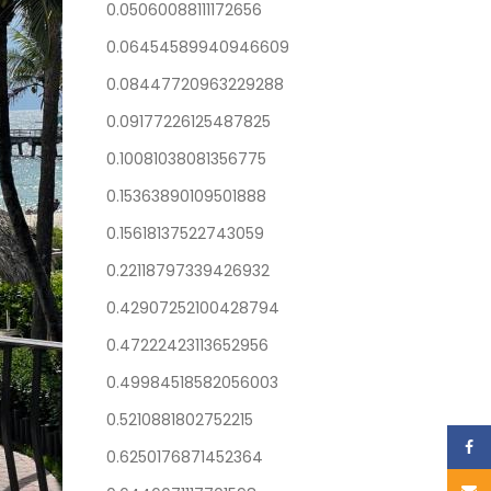
0.05060088111172656
0.06454589940946609
0.08447720963229288
0.09177226125487825
0.10081038081356775
0.15363890109501888
0.15618137522743059
0.22118797339426932
0.42907252100428794
0.47222423113652956
0.49984518582056003
0.5210881802752215
Face
0.6250176871452364