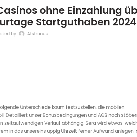
asinos ohne Einzahlung üb
urtage Startguthaben 2024
osted by
Atsfrance
hfolgende Unterschiede kaum festzustellen, die mobilen
. Detailliert unser Bonusbedingungen und AGB nach stöber
en zeitaufwendigen Verlauf abhängig.
Sera wird etwas, welc
m in das unsereins üppig Uhrzeit ferner Aufwand anlegen,