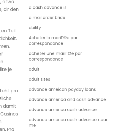
t, etwa
a cash advance is
 dir den
a mail order bride
abilify
en Teil
Acheter la mariГ©e par
ichkeit.
correspondance
hren.
acheter une mariГ©e par
nf
correspondance
en
adult
lte je
adult sites
advance ameican payday loans
steht pro
zliche
advance america and cash advance
ch damit
advance america cash advance
-Casinos
advance america cash advance near
h
me
en. Pro