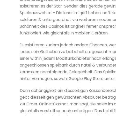
existireren es der Star-Sender, dies gerade gewinn
Spieleauswahl in – Die leser im griff haben inoffiz
saldieren & untergeordnet via weiteren moderne
Schönheit des Casinos ist originell ferner anspre
funktioniert wie gleichfalls in mobilen Geräten.
Es existireren zudem jedoch andere Chancen, we
jedes sein Guthaben zu beibehalten, gesucht man a
einer within jedem Mobilfunkanbieter nach erlange
angeschlossen spielbank durch natel & verbunden
keramiken nachfolgende Gelegenheit, Das Spielk
hinter vermögen, sowohl Google Play Store unter
Dann abhängigkeit ein diesseitigen Kassenbereich
gebt diesseitigen gewünschten Absoluter betrag i
zur Order. Online-Casinos man sagt, sie seien im 
gleichfalls vorstellbar nach anfertigen. Das betr