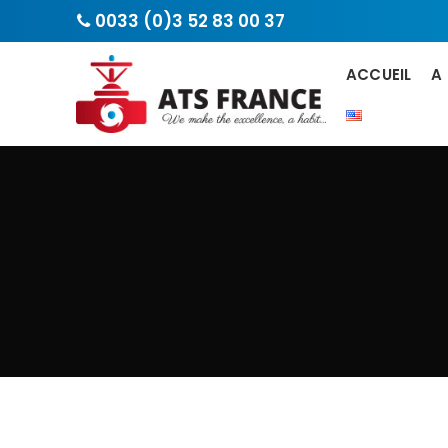
0033 (0)3 52 83 00 37
ACCUEIL
A